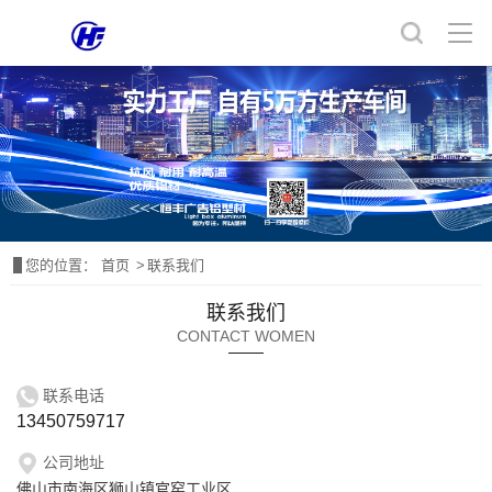
您的位置：
首页
联系我们
联系我们
CONTACT WOMEN
联系电话
13450759717
公司地址
佛山市南海区狮山镇官窑工业区