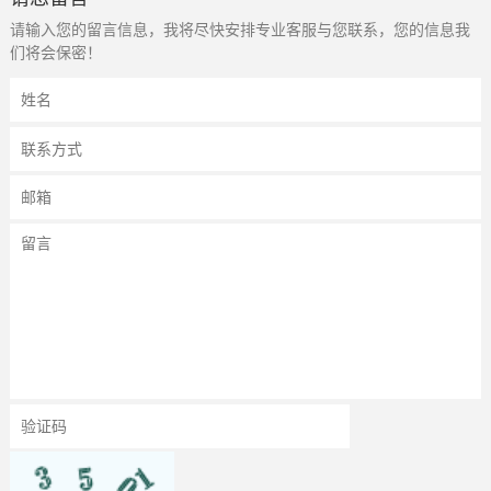
请输入您的留言信息，我将尽快安排专业客服与您联系，您的信息我
们将会保密！