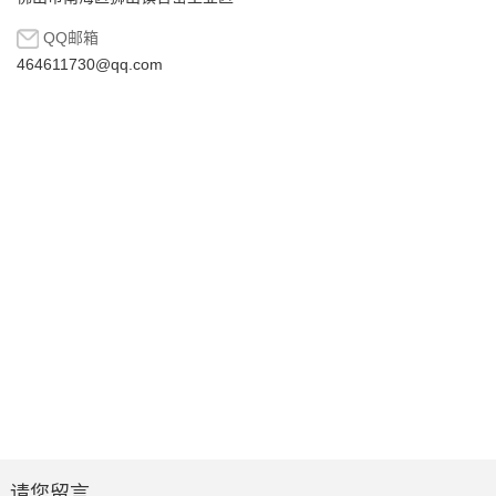
QQ邮箱
464611730@qq.com
请您留言